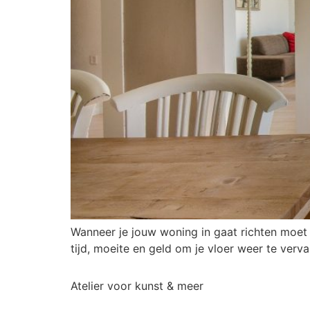
Wanneer je jouw woning in gaat richten moet j
tijd, moeite en geld om je vloer weer te verva
Atelier voor kunst & meer