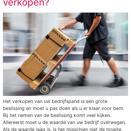
verkopen?
Het verkopen van uw bedrijfspand is een grote
beslissing en moet u pas doen als u er klaar voor bent.
Bij het nemen van de beslissing komt veel kijken.
Allereerst moet u de waarde van uw bedrijf overwegen.
Als de waarde laag is, is het misschien niet de moeite