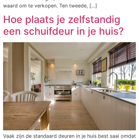
waard om te verkopen. Ten tweede, […]
Hoe plaats je zelfstandig
een schuifdeur in je huis?
Vaak zijn de standaard deuren in je huis best saai omdat