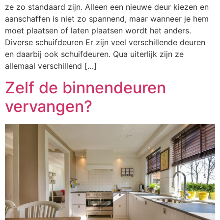
ze zo standaard zijn. Alleen een nieuwe deur kiezen en
aanschaffen is niet zo spannend, maar wanneer je hem
moet plaatsen of laten plaatsen wordt het anders.
Diverse schuifdeuren Er zijn veel verschillende deuren
en daarbij ook schuifdeuren. Qua uiterlijk zijn ze
allemaal verschillend […]
Zelf de binnendeuren
vervangen?