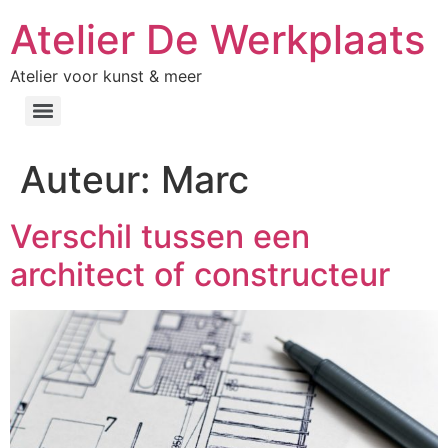
Atelier De Werkplaats
Atelier voor kunst & meer
Auteur:
Marc
Verschil tussen een
architect of constructeur