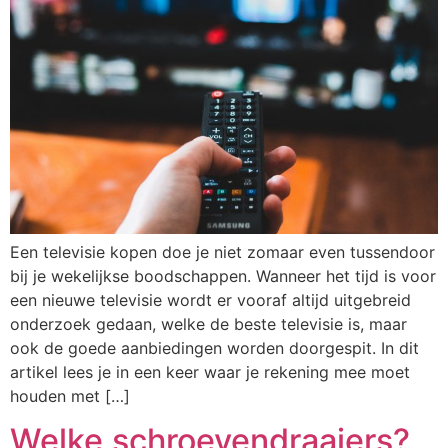
Een televisie kopen doe je niet zomaar even tussendoor
bij je wekelijkse boodschappen. Wanneer het tijd is voor
een nieuwe televisie wordt er vooraf altijd uitgebreid
onderzoek gedaan, welke de beste televisie is, maar
ook de goede aanbiedingen worden doorgespit. In dit
artikel lees je in een keer waar je rekening mee moet
houden met […]
Welke schroevendraaiers?