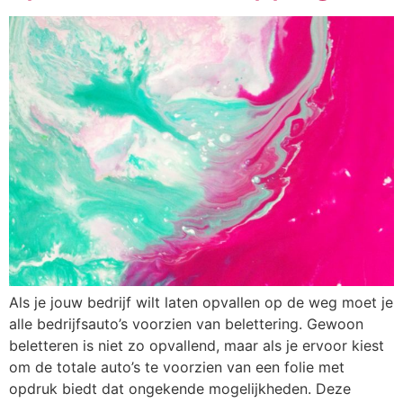
Als je jouw bedrijf wilt laten opvallen op de weg moet je
alle bedrijfsauto’s voorzien van belettering. Gewoon
beletteren is niet zo opvallend, maar als je ervoor kiest
om de totale auto’s te voorzien van een folie met
opdruk biedt dat ongekende mogelijkheden. Deze