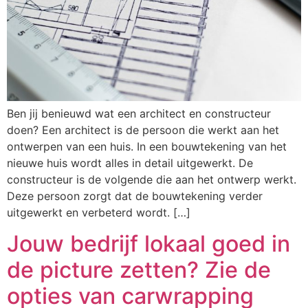
Ben jij benieuwd wat een architect en constructeur
doen? Een architect is de persoon die werkt aan het
ontwerpen van een huis. In een bouwtekening van het
nieuwe huis wordt alles in detail uitgewerkt. De
constructeur is de volgende die aan het ontwerp werkt.
Deze persoon zorgt dat de bouwtekening verder
uitgewerkt en verbeterd wordt. […]
Jouw bedrijf lokaal goed in
de picture zetten? Zie de
opties van carwrapping