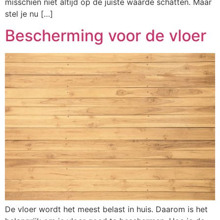
misschien niet altijd op de juiste waarde schatten. Maar
stel je nu […]
Bescherming voor de vloer
De vloer wordt het meest belast in huis. Daarom is het